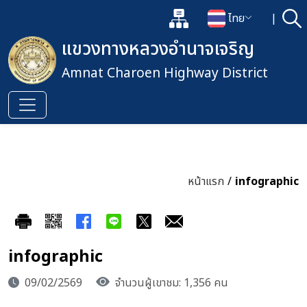
แผนผังเว็บไซต์
ไทย
|
ค้
เปิดกล่องค้นหาข้อมูลหลักของเว็
เปลี่ยนภาษา
แขวงทางหลวงอำนาจเจริญ
Amnat Charoen Highway District
หน้าแรก
/
infographic
infographic
09/02/2569
จำนวนผู้เขาชม: 1,356 คน