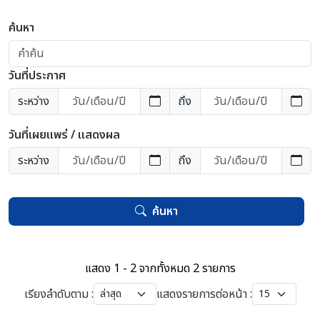
ค้นหา
วันที่ประกาศ
ระหว่าง
ถึง
วันที่เผยแพร่ / แสดงผล
ระหว่าง
ถึง
ค้นหา
แสดง 1 - 2 จากทั้งหมด 2 รายการ
เรียงลำดับตาม :
แสดงรายการต่อหน้า :