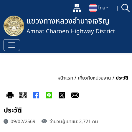
แผนผังเว็บไซต์
ไทย
|
ค้
เปิดกล่องค้นหาข้อมูลหลักของเว็
เปลี่ยนภาษา
แขวงทางหลวงอำนาจเจริญ
Amnat Charoen Highway District
หน้าแรก
/
เกี่ยวกับหน่วยงาน
/
ประวัติ
ประวัติ
09/02/2569
จำนวนผู้เขาชม: 2,721 คน