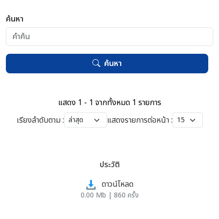
ค้นหา
ค้นหา
แสดง 1 - 1 จากทั้งหมด 1 รายการ
เรียงลำดับตาม :
แสดงรายการต่อหน้า :
ประวัติ
ดาวน์โหลด
0.00 Mb | 860 ครั้ง